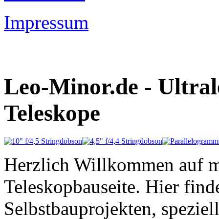
Impressum
Leo-Minor.de - Ultral
Teleskope
Herzlich Willkommen auf m
Teleskopbauseite. Hier fin
Selbstbauprojekten, spezi