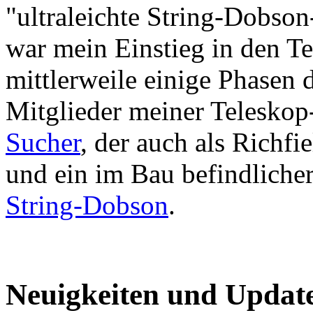
"ultraleichte String-Dobso
war mein Einstieg in den T
mittlerweile einige Phasen 
Mitglieder meiner Teleskop
Sucher
, der auch als Richf
und ein im Bau befindliche
String-Dobson
.
Neuigkeiten und Updat