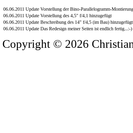
06.06.2011
Update
Vorstellung der Bino-Parallelogramm-Montierung
06.06.2011
Update
Vorstellung des 4,5" f/4,1 hinzugefügt
06.06.2011
Update
Beschreibung des 14" f/4,5 (im Bau) hinzugefügt
06.06.2011
Update
Das Redesign meiner Seiten ist endlich fertig...:-)
Copyright © 2026 Christian