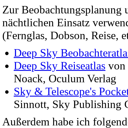
Zur Beobachtungsplanung u
nächtlichen Einsatz verwen
(Fernglas, Dobson, Reise, e
Deep Sky Beobachteratla
Deep Sky Reiseatlas
von 
Noack, Oculum Verlag
Sky & Telescope's Pocke
Sinnott, Sky Publishing 
Außerdem habe ich folgend