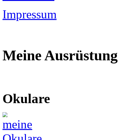
Impressum
Meine Ausrüstung
Okulare