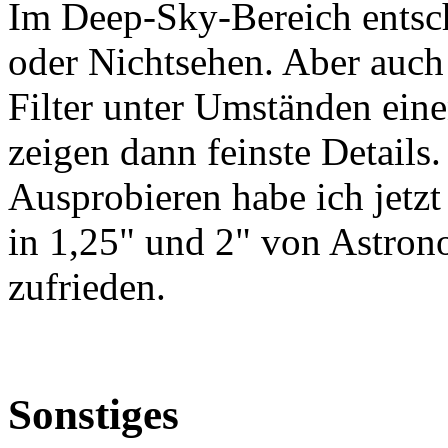
Im Deep-Sky-Bereich entsche
oder Nichtsehen. Aber auch
Filter unter Umständen ei
zeigen dann feinste Details
Ausprobieren habe ich jetzt
in 1,25" und 2" von Astron
zufrieden.
Sonstiges