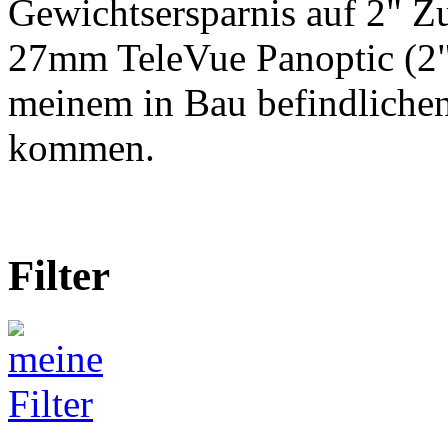
Gewichtsersparnis auf 2" Zu
27mm TeleVue Panoptic (2")
meinem in Bau befindliche
kommen.
Filter