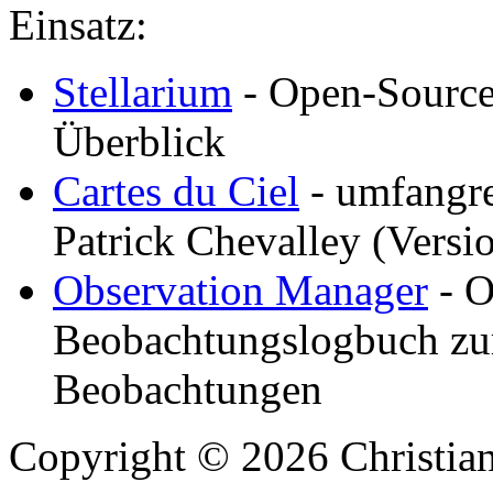
Einsatz:
Stellarium
- Open-Source 
Überblick
Cartes du Ciel
- umfangre
Patrick Chevalley (Versio
Observation Manager
- O
Beobachtungslogbuch zu
Beobachtungen
Copyright © 2026 Christian