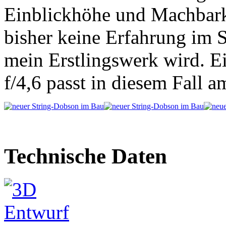
Einblickhöhe und Machbarke
bisher keine Erfahrung im S
mein Erstlingswerk wird. E
f/4,6 passt in diesem Fall 
Technische Daten