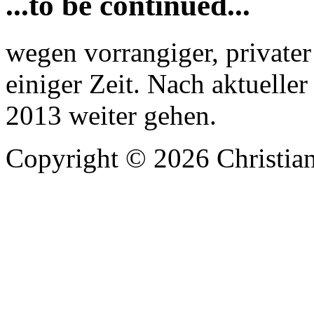
...to be continued...
wegen vorrangiger, privater 
einiger Zeit. Nach aktuelle
2013 weiter gehen.
Copyright © 2026 Christian