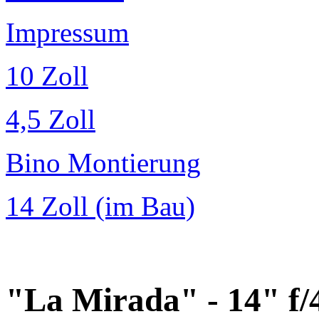
Impressum
10 Zoll
4,5 Zoll
Bino Montierung
14 Zoll (im Bau)
"La Mirada" - 14" f/