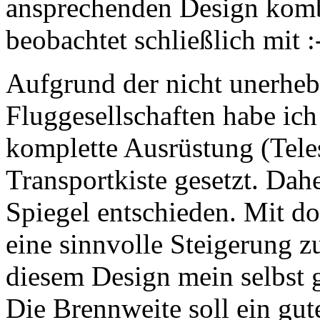
ansprechenden Design komb
beobachtet schließlich mit :
Aufgrund der nicht unerheb
Fluggesellschaften habe ich
komplette Ausrüstung (Tele
Transportkiste gesetzt. Dah
Spiegel entschieden. Mit do
eine sinnvolle Steigerung 
diesem Design mein selbst g
Die Brennweite soll ein gu