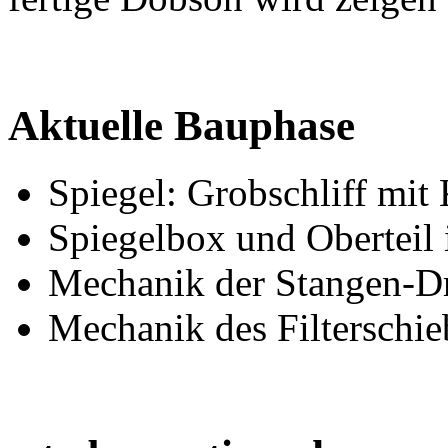
Aktuelle Bauphase
Spiegel: Grobschliff mi
Spiegelbox und Oberteil 
Mechanik der Stangen-Dr
Mechanik des Filterschieb