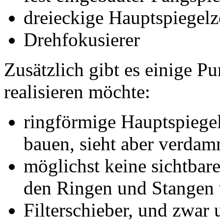
dreieckige Hauptspiegelz
Drehfokusierer
Zusätzlich gibt es einige Pu
realisieren möchte:
ringförmige Hauptspiegel
bauen, sieht aber verdamm
möglichst keine sichtbare 
den Ringen und Stangen
Filterschieber, und zwar