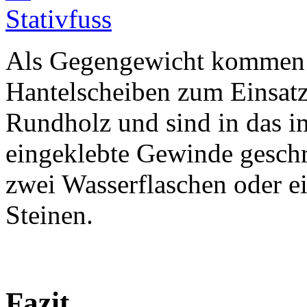
Als Gegengewicht kommen z
Hantelscheiben zum Einsatz
Rundholz und sind in das im
eingeklebte Gewinde geschr
zwei Wasserflaschen oder e
Steinen.
Fazit