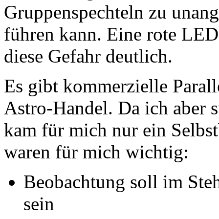
Gruppenspechteln zu una
führen kann. Eine rote LE
diese Gefahr deutlich.
Es gibt kommerzielle Para
Astro-Handel. Da ich aber 
kam für mich nur ein Selbs
waren für mich wichtig:
Beobachtung soll im Ste
sein