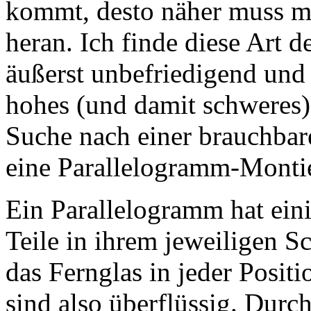
kommt, desto näher muss m
heran. Ich finde diese Art 
äußerst unbefriedigend und
hohes (und damit schweres) 
Suche nach einer brauchbar
eine Parallelogramm-Monti
Ein Parallelogramm hat eini
Teile in ihrem jeweiligen S
das Fernglas in jeder Posit
sind also überflüssig. Durc