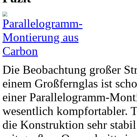
Die Beobachtung großer Str
einem Großfernglas ist scho
einer Parallelogramm-Mont
wesentlich kompfortabler. T
die Konstruktion sehr stab