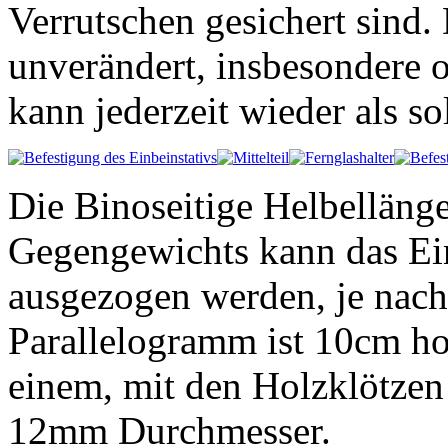
Verrutschen gesichert sind. 
unverändert, insbesondere 
kann jederzeit wieder als s
Die Binoseitige Helbellänge
Gegengewichts kann das Ei
ausgezogen werden, je nac
Parallelogramm ist 10cm ho
einem, mit den Holzklötzen
12mm Durchmesser.