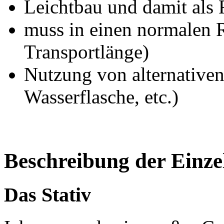
Leichtbau und damit als 
muss in einen normalen 
Transportlänge)
Nutzung von alternative
Wasserflasche, etc.)
Beschreibung der Einz
Das Stativ