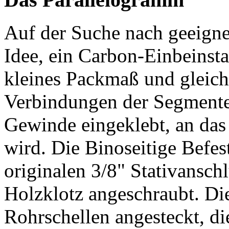
Auf der Suche nach geeigne
Idee, ein Carbon-Einbeinsta
kleines Packmaß und gleichz
Verbindungen der Segmente
Gewinde eingeklebt, an das
wird. Die Binoseitige Befes
originalen 3/8" Stativanschl
Holzklotz angeschraubt. Die
Rohrschellen angesteckt, d