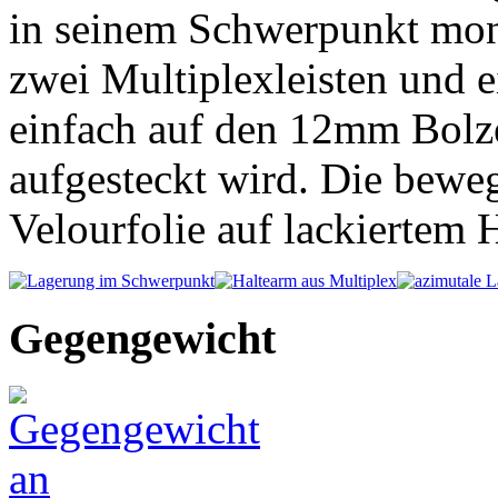
in seinem Schwerpunkt mont
zwei Multiplexleisten und e
einfach auf den 12mm Bolz
aufgesteckt wird. Die beweg
Velourfolie auf lackiertem H
Gegengewicht