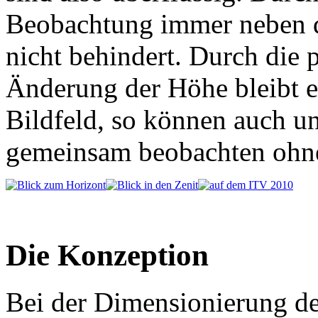
Beobachtung immer neben d
nicht behindert. Durch die 
Änderung der Höhe bleibt ei
Bildfeld, so können auch u
gemeinsam beobachten ohne 
Die Konzeption
Bei der Dimensionierung d