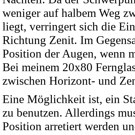
weniger auf halbem Weg zw
liegt, verringert sich die 
Richtung Zenit. Im Gegensat
Position der Augen, wenn m
Bei meinem 20x80 Fernglas
zwischen Horizont- und Ze
Eine Möglichkeit ist, ein S
zu benutzen. Allerdings mus
Position arretiert werden u